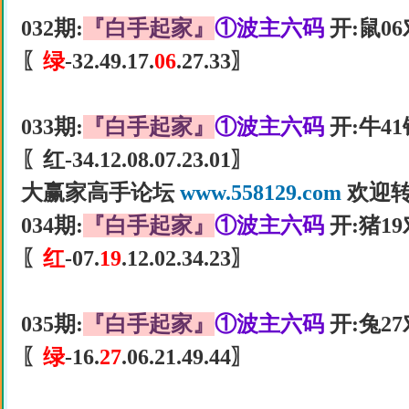
032期:
『白手起家』
①波主六码
开:鼠06
〖
绿
-32.49.17.
06
.27.33〗
033期:
『白手起家』
①波主六码
开:牛41
〖红-34.12.08.07.23.01〗
大赢家高手论坛
www.558129.com
欢迎
034期:
『白手起家』
①波主六码
开:猪19
〖
红
-07.
19
.12.02.34.23〗
035期:
『白手起家』
①波主六码
开:兔27
〖
绿
-16.
27
.06.21.49.44〗