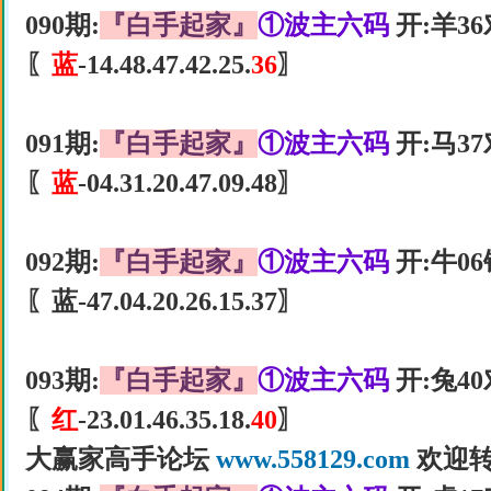
090期:
『白手起家』
①波主六码
开:羊36
〖
蓝
-14.48.47.42.25.
36
〗
091期:
『白手起家』
①波主六码
开:马37
〖
蓝
-04.31.20.47.09.48〗
092期:
『白手起家』
①波主六码
开:牛06
〖蓝-47.04.20.26.15.37〗
093期:
『白手起家』
①波主六码
开:兔40
〖
红
-23.01.46.35.18.
40
〗
大赢家高手论坛
www.558129.com
欢迎