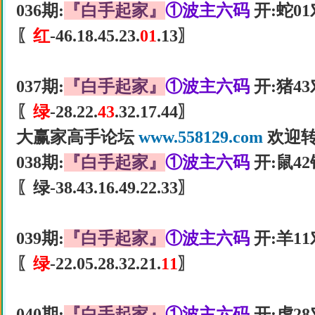
036期:
『白手起家』
①波主六码
开:蛇01
〖
红
-46.18.45.23.
01
.13〗
037期:
『白手起家』
①波主六码
开:猪43
〖
绿
-28.22.
43
.32.17.44〗
大赢家高手论坛
www.558129.com
欢迎
038期:
『白手起家』
①波主六码
开:鼠42
〖绿-38.43.16.49.22.33〗
039期:
『白手起家』
①波主六码
开:羊11
〖
绿
-22.05.28.32.21.
11
〗
040期:
『白手起家』
①波主六码
开:虎28