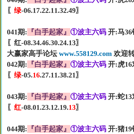
〖
绿
-06.17.22.11.32.49〗
041期:
『白手起家』
①波主六码
开:马36
〖红-08.34.46.30.24.13〗
大赢家高手论坛
www.558129.com
欢迎
042期:
『白手起家』
①波主六码
开:虎16
〖
绿
-05.
16
.27.11.38.21〗
043期:
『白手起家』
①波主六码
开:蛇13
〖
红
-08.01.23.12.19.
13
〗
044期:
『白手起家』
①波主六码
开:猪19