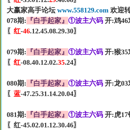
大赢家高手论坛
www.558129.com
欢迎
078期:
『白手起家』
①波主六码
开:鸡46
〖
红
-
46
.12.45.08.29.30〗
079期:
『白手起家』
①波主六码
开:猴35
〖
红
-08.40.12.02.
35
.24〗
080期:
『白手起家』
①波主六码
开:龙03
〖
蓝
-47.25.31.14.20.04〗
081期:
『白手起家』
①波主六码
开:虎17
〖红-45.02.01.12.30.46〗