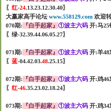
〖
红
-
24
.13.23.12.30.40〗
大赢家高手论坛
www.558129.com
欢迎
070期:
『白手起家』
①波主六码
开:马25
〖绿-32.39.44.06.05.27〗
071期:
『白手起家』
①波主六码
开:羊48
〖
蓝
-04.42.03.
48
.25.15〗
072期:
『白手起家』
①波主六码
开:鸡46
〖
红
-
46
.35.23.02.18.24〗
073期:
『白手起家』
①波主六码
开:鸡34