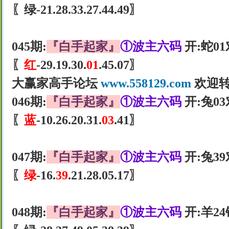
〖绿-21.28.33.27.44.49〗
045期:
『白手起家』
①波主六码
开:蛇01
〖
红
-29.19.30.
01
.45.07〗
大赢家高手论坛
www.558129.com
欢迎
046期:
『白手起家』
①波主六码
开:兔03
〖
蓝
-10.26.20.31.
03
.41〗
047期:
『白手起家』
①波主六码
开:兔39
〖
绿
-16.
39
.21.28.05.17〗
048期:
『白手起家』
①波主六码
开:羊24