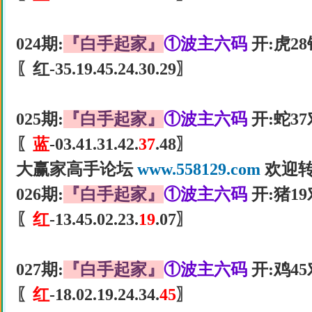
024期:
『白手起家』
①波主六码
开:虎28
〖红-35.19.45.24.30.29〗
025期:
『白手起家』
①波主六码
开:蛇37
〖
蓝
-03.41.31.42.
37
.48〗
大赢家高手论坛
www.558129.com
欢迎
026期:
『白手起家』
①波主六码
开:猪19
〖
红
-13.45.02.23.
19
.07〗
027期:
『白手起家』
①波主六码
开:鸡45
〖
红
-18.02.19.24.34.
45
〗