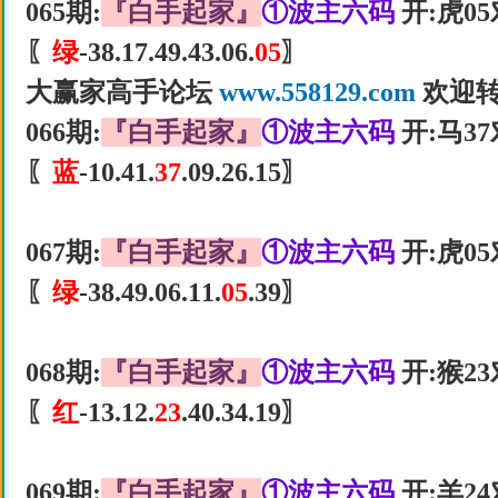
065期:
『白手起家』
①波主六码
开:虎05
〖
绿
-38.17.49.43.06.
05
〗
大赢家高手论坛
www.558129.com
欢迎
066期:
『白手起家』
①波主六码
开:马37
〖
蓝
-10.41.
37
.09.26.15〗
067期:
『白手起家』
①波主六码
开:虎05
〖
绿
-38.49.06.11.
05
.39〗
068期:
『白手起家』
①波主六码
开:猴23
〖
红
-13.12.
23
.40.34.19〗
069期:
『白手起家』
①波主六码
开:羊24