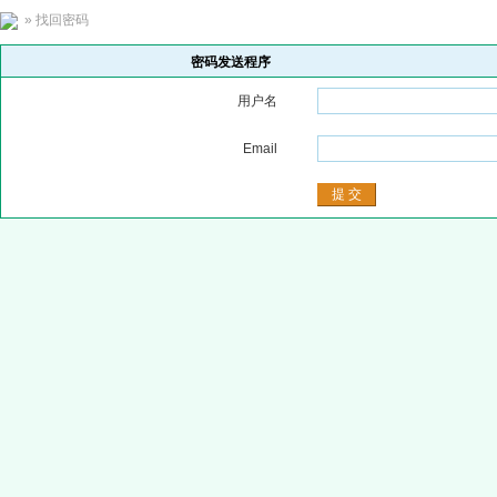
» 找回密码
密码发送程序
用户名
Email