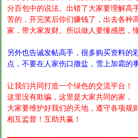
分百包中的说法。出错了大家要理解高
苦的，开完奖后你们赚钱了，出去各种
家，带大家发财。所以做人要懂感恩，
另外也告诫发帖高手，很多购买资料的
点，不要在人家伤口撒盐，雪上加霜的
让我们共同打造一个绿色的交流平台！
这里没有欺骗，这里是大家共同的家，
大家要维护好我们的天地，遵守各项规
相互监督！互助共赢！