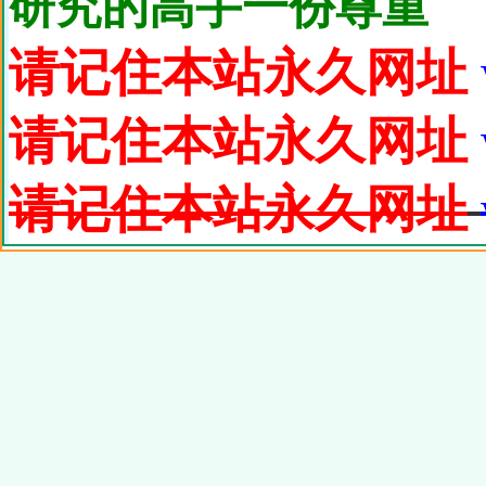
研究的高手一份尊重
请记住本站永久网址
请记住本站永久网址
请记住本站永久网址