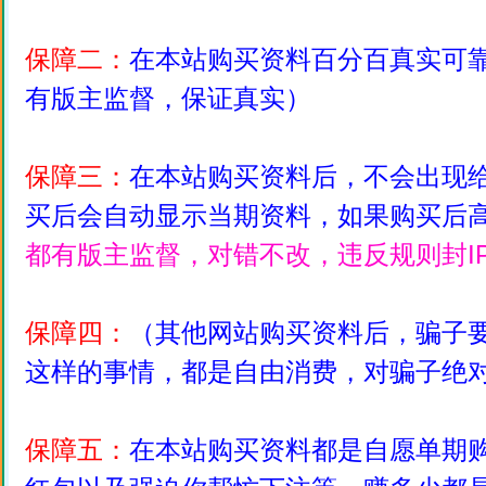
保障二：
在本站购买资料百分百真实可
有版主监督，保证真实）
保障三：
在本站购买资料后，不会出现
买后会自动显示当期资料，如果购买后
都有版主监督，对错不改，违反规则封I
保障四：
（其他网站购买资料后，骗子
这样的事情，都是自由消费，对骗子绝
保障五：
在本站购买资料都是自愿单期