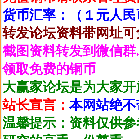
货币汇率：（１元人民币
转发论坛资料带网址可
截图资料转发到微信群.
领取免费的铜币
大赢家论坛是为大家开
站长宣言：
本网站绝不
温馨提示：资料仅供参