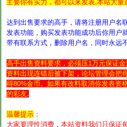
主要你有实力，都可以来发表,本站大量
达到出售要求的高手，请将注册用户名联
发表功能，购买发表功能成功后你用户
带有联系方式，删除用户名，同时永远不
高手出售资料要求，必须压1万元保证
资料出现连错后被下架，论坛管理会把
得80%金币。如果有改料取消你发表资
的彩友.
温馨提示
：
大家要理性消费，本站资料我们只保证