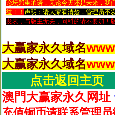
论坛郑重承诺，无论今天还是未来，我
益！！
声明：请大家看清楚，管理员不
发表，与版主无关，问料的请不要加！版
大赢家永久域名
www.
大赢家永久域名
www.
点击返回主页
澳門大赢家永久网址
充值铜币请联系管理员